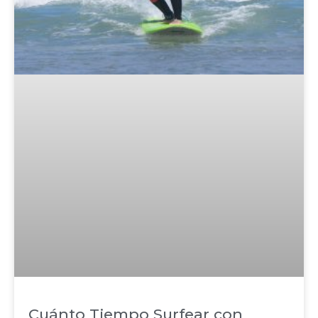
Cuánto Tiempo Surfear con