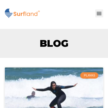
BLOG
PLAYAS