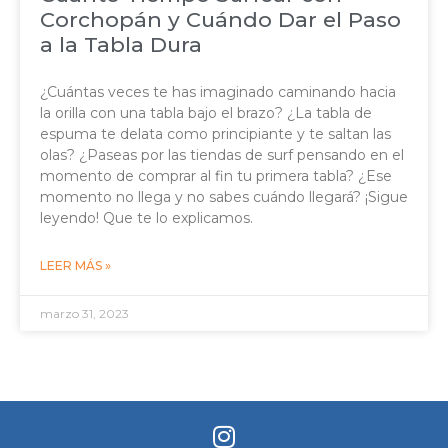
Corchopán y Cuándo Dar el Paso
a la Tabla Dura
¿Cuántas veces te has imaginado caminando hacia
la orilla con una tabla bajo el brazo? ¿La tabla de
espuma te delata como principiante y te saltan las
olas? ¿Paseas por las tiendas de surf pensando en el
momento de comprar al fin tu primera tabla? ¿Ese
momento no llega y no sabes cuándo llegará? ¡Sigue
leyendo! Que te lo explicamos.
LEER MÁS »
marzo 31, 2023