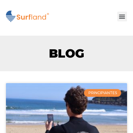
BLOG
PRINCIPIANTES